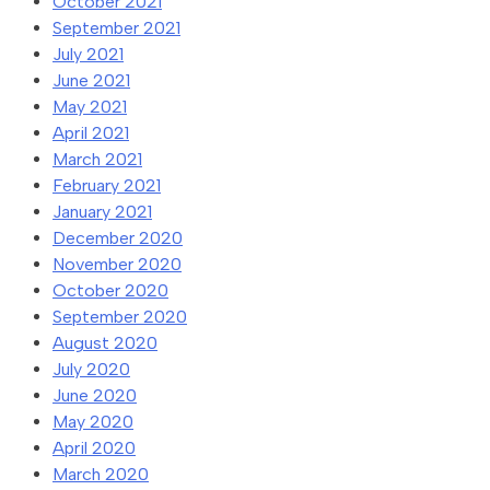
October 2021
September 2021
July 2021
June 2021
May 2021
April 2021
March 2021
February 2021
January 2021
December 2020
November 2020
October 2020
September 2020
August 2020
July 2020
June 2020
May 2020
April 2020
March 2020