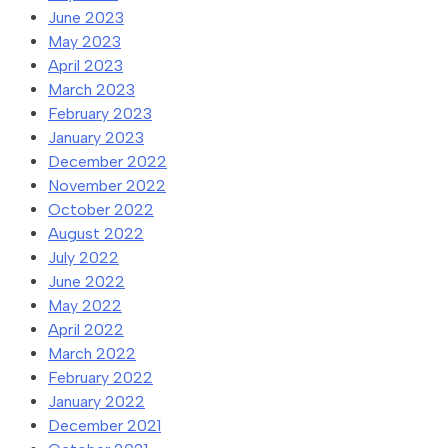
June 2023
May 2023
April 2023
March 2023
February 2023
January 2023
December 2022
November 2022
October 2022
August 2022
July 2022
June 2022
May 2022
April 2022
March 2022
February 2022
January 2022
December 2021