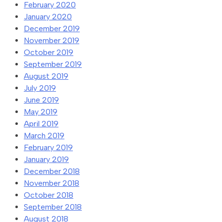
February 2020
January 2020
December 2019
November 2019
October 2019
September 2019
August 2019
July 2019
June 2019
May 2019
April 2019
March 2019
February 2019
January 2019
December 2018
November 2018
October 2018
September 2018
August 2018