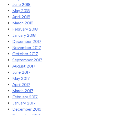
June 2018
May 2018
April 2018
March 2018
February 2018
January 2018
December 2017
November 2017
October 2017
September 2017
August 2017
June 2017
May 2017
April 2017
March 2017
February 2017
January 2017
December 2016