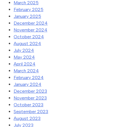
March 2025
February 2025
January 2025
December 2024
November 2024
October 2024
August 2024
July 2024
May 2024
April 2024
March 2024
February 2024
January 2024
December 2023
November 2023
October 2023
September 2023
August 2023
July 2023