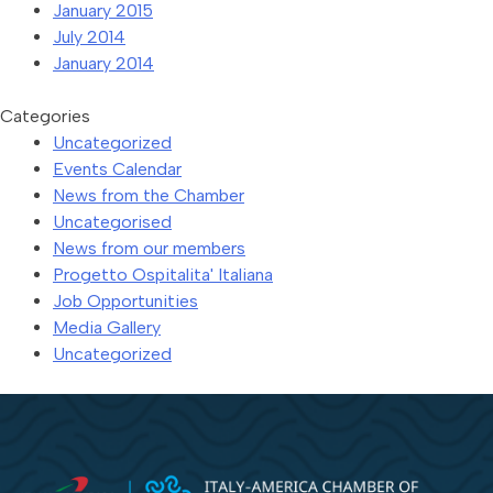
January 2015
July 2014
January 2014
Categories
Uncategorized
Events Calendar
News from the Chamber
Uncategorised
News from our members
Progetto Ospitalita' Italiana
Job Opportunities
Media Gallery
Uncategorized