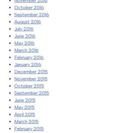
November 2016
October 2016
September 2016
August 2016
July 2016
June 2016
May 2016
March 2016
February 2016
January 2016
December 2015
November 2015
October 2015
September 2015
June 2015
May 2015
April 2015
March 2015
February 2015