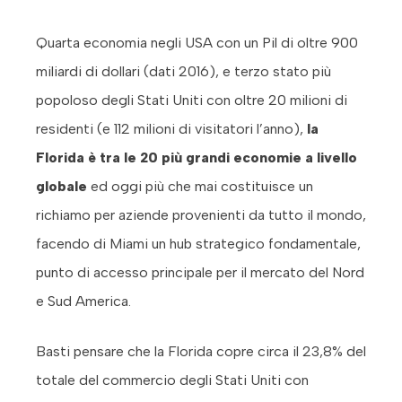
Quarta economia negli USA con un Pil di oltre 900
miliardi di dollari (dati 2016), e terzo stato più
popoloso degli Stati Uniti con oltre 20 milioni di
residenti (e 112 milioni di visitatori l’anno),
la
Florida è tra le 20 più grandi economie a livello
globale
ed oggi più che mai costituisce un
richiamo per aziende provenienti da tutto il mondo,
facendo di Miami un hub strategico fondamentale,
punto di accesso principale per il mercato del Nord
e Sud America.
Basti pensare che la Florida copre circa il 23,8% del
totale del commercio degli Stati Uniti con