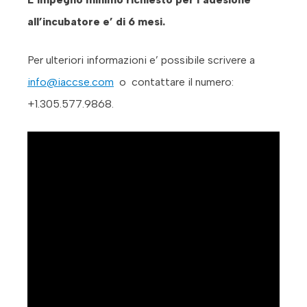
all’incubatore e’ di 6 mesi.
Per ulteriori informazioni e’ possibile scrivere a
info@iaccse.com
o contattare il numero:
+1.305.577.9868.