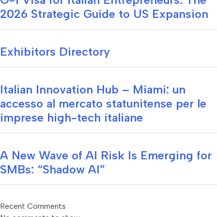
2026 Strategic Guide to US Expansion
Exhibitors Directory
Italian Innovation Hub – Miami: un
accesso al mercato statunitense per le
imprese high-tech italiane
A New Wave of AI Risk Is Emerging for
SMBs: “Shadow AI”
Recent Comments