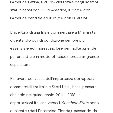
l’America Latina, il 20,5% del totale degli scambi
statunitensi con il Sud America, il 29,6% con
l’America centrale ed il 35,6% con i Caraibi.
L’apertura di una filiale commerciale a Miami sta
diventando quindi condizione sempre più
essenziale ed imprescindibile per molte aziende,
per presidiare in modo efficace mercati in grande
espansione.
Per avere contezza dell’importanza dei rapporti
commerciali tra Italia e Stati Uniti, basti pensare
che solo nel quinquennio 2011 – 2016, le
esportazioni italiane verso il
Sunshine State
sono
duplicate (dati Enterprise Florida), passando da