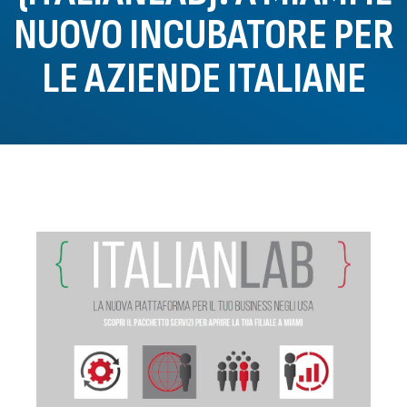
NUOVO INCUBATORE PER
LE AZIENDE ITALIANE