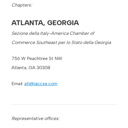
Chapters:
ATLANTA, GEORGIA
Sezione della Italy-America Chamber of
Commerce Southeast per lo Stato della Georgia
756 W Peachtree St NW
Atlanta, GA 30308
Email:
atl@iaccse.com
Representative offices: