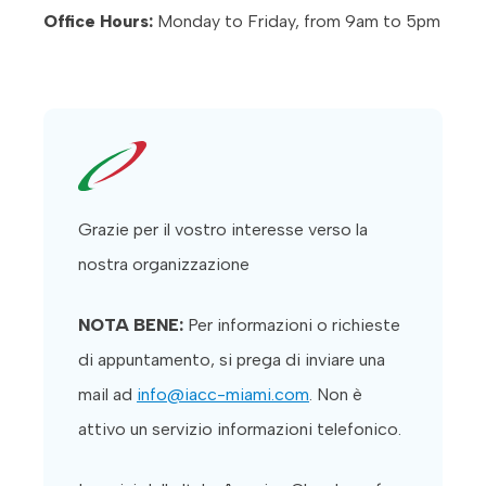
Office Hours:
Monday to Friday, from 9am to 5pm
Grazie per il vostro interesse verso la
nostra organizzazione
NOTA BENE:
Per informazioni o richieste
di appuntamento, si prega di inviare una
mail ad
info@iacc-miami.com
. Non è
attivo un servizio informazioni telefonico.