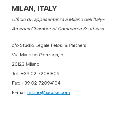
MILAN, ITALY
Ufficio di rappesentanza a Milano dell’Italy-
America Chamber of Commerce Southeast
c/o Studio Legale Pelosi & Partners
Via Maurizio Gonzaga, 5
20123 Milano
Tel.: +39 02 72081809
Fax: +39 02 72094104
E-mail:
milano@iaccse.com