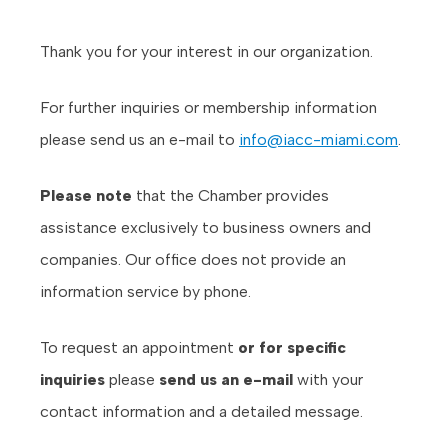
Thank you for your interest in our organization.
For further inquiries or membership information
please send us an e-mail to
info@iacc-miami.com
.
Please note
that the Chamber provides
assistance exclusively to business owners and
companies. Our office does not provide an
information service by phone.
To request an appointment
or for specific
inquiries
please
send us an e-mail
with your
contact information and a detailed message.