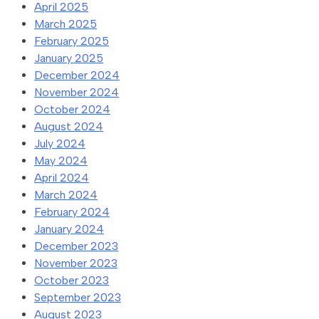
April 2025
March 2025
February 2025
January 2025
December 2024
November 2024
October 2024
August 2024
July 2024
May 2024
April 2024
March 2024
February 2024
January 2024
December 2023
November 2023
October 2023
September 2023
August 2023