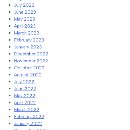
July 2023
June 2023
May 2023
April 2023
March 2023
February 2023
January 2023
December 2022
November 2022
October 2022
August 2022
July 2022
June 2022
May 2022
April 2022
March 2022
February 2022
January 2022