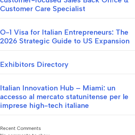
Customer Care Specialist
O-1 Visa for Italian Entrepreneurs: The
2026 Strategic Guide to US Expansion
Exhibitors Directory
Italian Innovation Hub – Miami: un
accesso al mercato statunitense per le
imprese high-tech italiane
Recent Comments