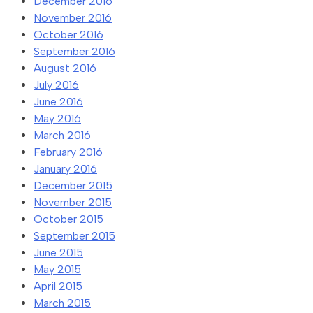
December 2016
November 2016
October 2016
September 2016
August 2016
July 2016
June 2016
May 2016
March 2016
February 2016
January 2016
December 2015
November 2015
October 2015
September 2015
June 2015
May 2015
April 2015
March 2015