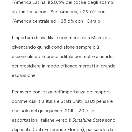
l’America Latina, il 20,5% del totale degli scambi
statunitensi con il Sud America, il 29,6% con
l’America centrale ed il 35,6% con i Caraibi.
L’apertura di una filiale commerciale a Miami sta
diventando quindi condizione sempre più
essenziale ed imprescindibile per molte aziende,
per presidiare in modo efficace mercati in grande
espansione.
Per avere contezza dell’importanza dei rapporti
commerciali tra Italia e Stati Uniti, basti pensare
che solo nel quinquennio 2011 – 2016, le
esportazioni italiane verso il
Sunshine State
sono
duplicate (dati Enterprise Florida), passando da