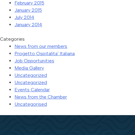
February 2015
January 2015
July 2014
January 2014
Categories
News from our members
Progetto Ospitalita' Italiana
Job Opportunities
Media Gallery
Uncategorized
Uncategorized
Events Calendar
News from the Chamber
Uncategorised