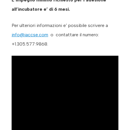
all’incubatore e’ di 6 mesi.
Per ulteriori informazioni e’ possibile scrivere a
info@iaccse.com
o contattare il numero:
+1.305.577.9868.