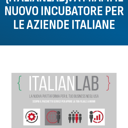
NUOVO INCUBATORE PER
LE AZIENDE ITALIANE