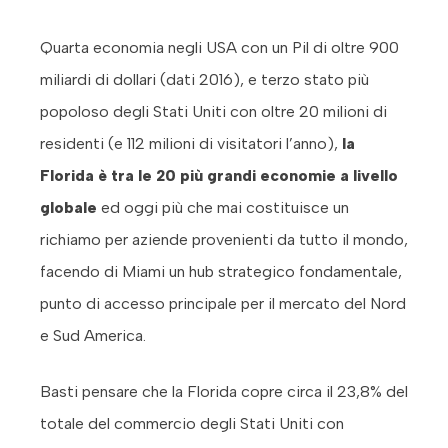
Quarta economia negli USA con un Pil di oltre 900
miliardi di dollari (dati 2016), e terzo stato più
popoloso degli Stati Uniti con oltre 20 milioni di
residenti (e 112 milioni di visitatori l’anno),
la
Florida è tra le 20 più grandi economie a livello
globale
ed oggi più che mai costituisce un
richiamo per aziende provenienti da tutto il mondo,
facendo di Miami un hub strategico fondamentale,
punto di accesso principale per il mercato del Nord
e Sud America.
Basti pensare che la Florida copre circa il 23,8% del
totale del commercio degli Stati Uniti con