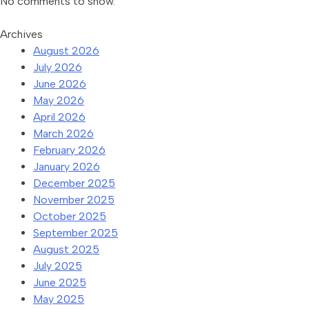
No comments to show.
Archives
August 2026
July 2026
June 2026
May 2026
April 2026
March 2026
February 2026
January 2026
December 2025
November 2025
October 2025
September 2025
August 2025
July 2025
June 2025
May 2025