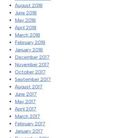
August 2018
June 2018
May 2018
April 2018
March 2018
February 2018
January 2018
December 2017
November 2017
October 2017
September 2017
August 2017
June 2017
May 2017
April 2017
March 2017
February 2017
January 2017