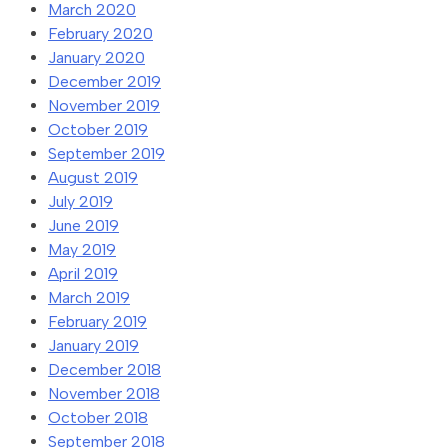
March 2020
February 2020
January 2020
December 2019
November 2019
October 2019
September 2019
August 2019
July 2019
June 2019
May 2019
April 2019
March 2019
February 2019
January 2019
December 2018
November 2018
October 2018
September 2018