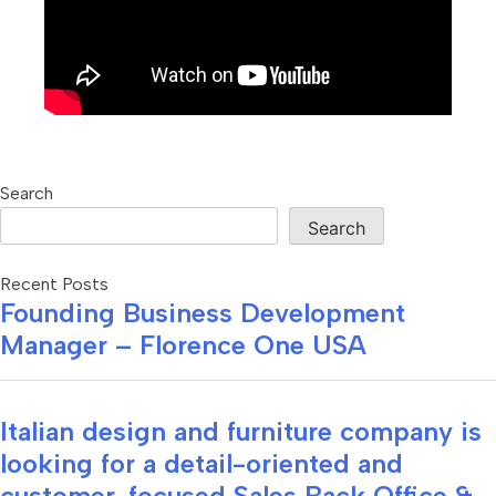
Search
Search
Recent Posts
Founding Business Development
Manager – Florence One USA
Italian design and furniture company is
looking for a detail-oriented and
customer-focused Sales Back Office &