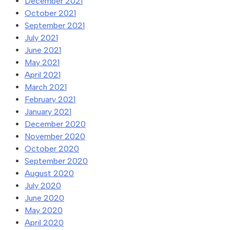
December 2021
October 2021
September 2021
July 2021
June 2021
May 2021
April 2021
March 2021
February 2021
January 2021
December 2020
November 2020
October 2020
September 2020
August 2020
July 2020
June 2020
May 2020
April 2020