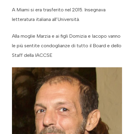
A Miami si era trasferito nel 2015. Insegnava
letteratura italiana all’Università.
Alla moglie Marzia e ai figli Domizia e Iacopo vanno
le più sentite condoglianze di tutto il Board e dello
Staff della IACCSE