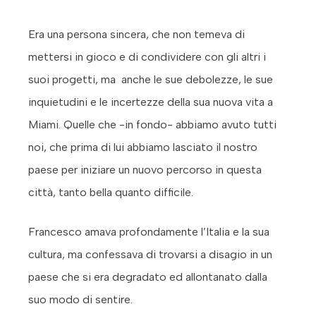
Era una persona sincera, che non temeva di
mettersi in gioco e di condividere con gli altri i
suoi progetti, ma anche le sue debolezze, le sue
inquietudini e le incertezze della sua nuova vita a
Miami. Quelle che -in fondo- abbiamo avuto tutti
noi, che prima di lui abbiamo lasciato il nostro
paese per iniziare un nuovo percorso in questa
città, tanto bella quanto difficile.
Francesco amava profondamente l’Italia e la sua
cultura, ma confessava di trovarsi a disagio in un
paese che si era degradato ed allontanato dalla
suo modo di sentire.