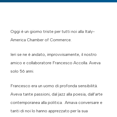
Oggi è un giorno triste per tutti noi alla Italy-
America Chamber of Commerce.
Ieri se ne è andato, improvvisamente, il nostro
amico e collaboratore Francesco Accolla. Aveva
solo 56 anni.
Francesco era un uomo di profonda sensibilità.
Aveva tante passioni, dal jazz alla poesia, dall’arte
contemporanea alla politica. Amava conversare e
tanti di noi lo hanno apprezzato per la sua